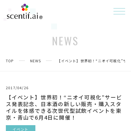
NEWS
TOP
NEWS
【イベント】世界初！“ニオイ可視化”サ
2017/04/26
【イベント】世界初！“ニオイ可視化”サービ
ス発表記念、日本酒の新しい販売・購入スタ
イルを体感できる次世代型試飲イベントを東
京・青山で6月4日に開催！
イベント