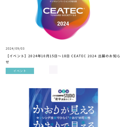
2024/09/03
【イベント】2024年10月15日～18日 CEATEC 2024 出展のお知ら
せ
イベント