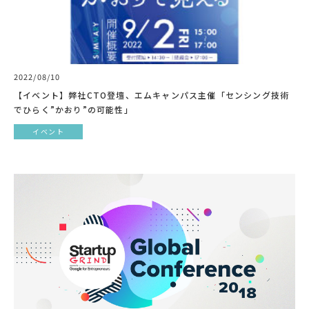
2022/08/10
【イベント】弊社CTO登壇、エムキャンパス主催「センシング技術
でひらく”かおり”の可能性」
イベント