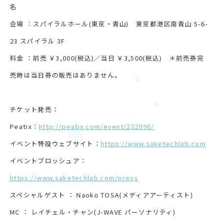
名
会場 ：スパイラルホール(東京・青山) 東京都港区南青山 5-6-
23 スパイラル 3F
料金 ：前売 ￥3,000(税込)／当日 ￥3,500(税込) ＊前売券完
売時は当日券の販売はありません。
チケット発売：
Peatix：
http://peatix.com/event/252996/
イベント特設ウェブサイト：
https://www.saketechlab.com
イベントブロッシュア：
https://www.saketechlab.com/press
スペシャルゲスト ： Naoko TOSA(メディアアーティスト)
MC ： レイチェル・チャン(J-WAVE パーソナリティ)