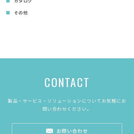
カタログ
その他
CONTACT
製品・サービス・ソリューションについてお気軽にお
問い合わせください。
お問い合わせ