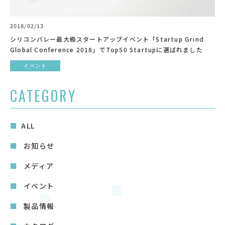
2018/02/13
シリコンバレー最大級スタートアップイベント「Startup Grind
Global Conference 2018」でTop50 Startupに選ばれました
イベント
CATEGORY
ALL
お知らせ
メディア
イベント
製品情報