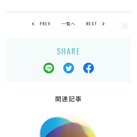
PREV
NEXT
一覧へ
SHARE
関連記事