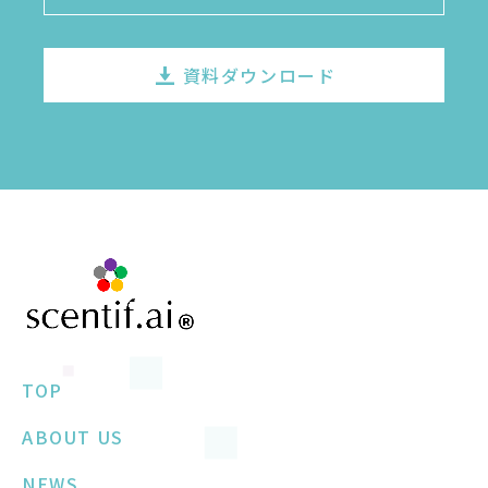
資料ダウンロード
TOP
ABOUT US
NEWS