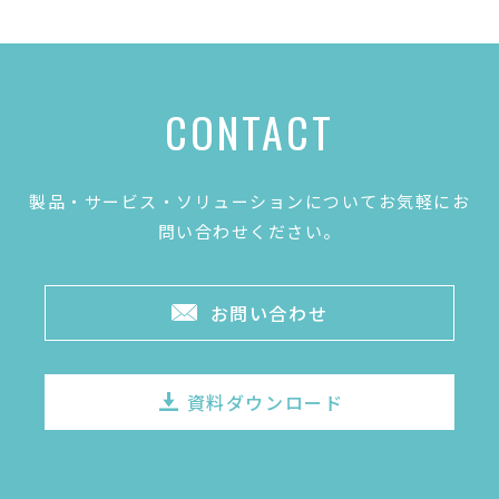
CONTACT
製品・サービス・ソリューションについてお気軽にお
問い合わせください。
お問い合わせ
資料ダウンロード