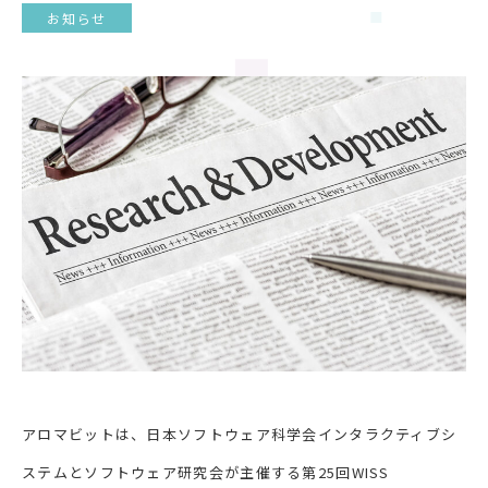
お知らせ
アロマビットは、日本ソフトウェア科学会インタラクティブシ
ステムとソフトウェア研究会が主催する第25回WISS