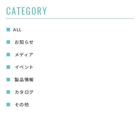
CATEGORY
ALL
お知らせ
メディア
イベント
製品情報
カタログ
その他