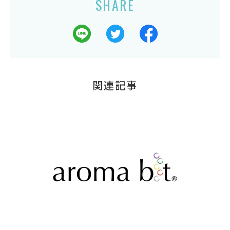
SHARE
関連記事