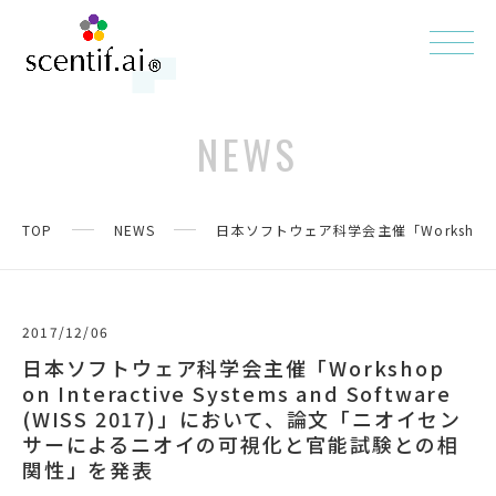
NEWS
TOP
NEWS
日本ソフトウェア科学会主催「Workshop on
2017/12/06
日本ソフトウェア科学会主催「Workshop
on Interactive Systems and Software
(WISS 2017)」において、論文「ニオイセン
サーによるニオイの可視化と官能試験との相
関性」を発表