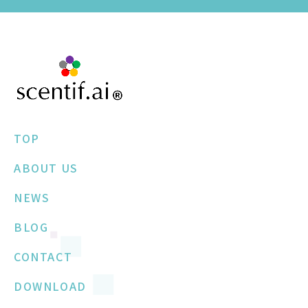
TOP
ABOUT US
NEWS
BLOG
CONTACT
DOWNLOAD