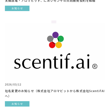
太陽誘電・アロマビット、においセンサの共同開発契約を締結
お知らせ
2026/03/12
社名変更のお知らせ（株式会社アロマビットから株式会社ScentifAI
へ）
お知らせ