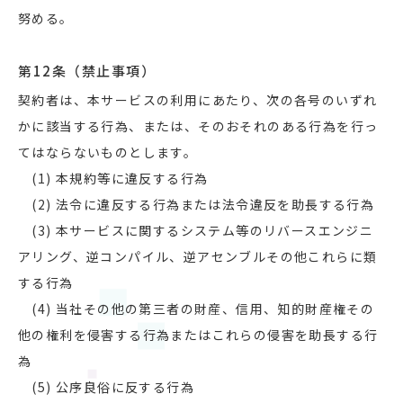
努める。
第12条（禁止事項）
契約者は、本サービスの利用にあたり、次の各号のいずれ
かに該当する行為、または、そのおそれのある行為を行っ
てはならないものとします。
(1) 本規約等に違反する行為
(2) 法令に違反する行為または法令違反を助長する行為
(3) 本サービスに関するシステム等のリバースエンジニ
アリング、逆コンパイル、逆アセンブルその他これらに類
する行為
(4) 当社その他の第三者の財産、信用、知的財産権その
他の権利を侵害する行為またはこれらの侵害を助長する行
為
(5) 公序良俗に反する行為