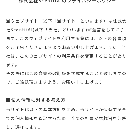
株式会社ScentifAIのプライバシーポリシー
当ウェブサイト（以下「当サイト」といいます）は株式会
社ScentifAI(以下「当社」といいます)が運営をしており
ます。このウェブサイトを利用する際には、以下の各事項
をご了承くださいますようお願い申し上げます。また、当
社は、このウェブサイトの利用条件を変更することがあり
ます。
その際にはこの文書の改訂版を掲載することと致しますの
で、ご確認頂きますよう、お願い申し上げます。
■個人情報に対する考え方
当サイトは以下の基本方針を定め、当サイトが保有する全
ての個人情報を管理するため、全ての社員が本趣旨を理解
し、遵守します。