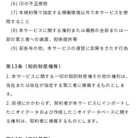
(6) IDの不正使用
(7) 本規約等で指定する稼働環境以外で本サービスを使
用すること
(8) 本サービスに関する権利または義務の全部または一
部の第三者への譲渡、担保提供等
(9) 前各号の他、本サービスの運営に支障をきたす行為
第13条（知的財産権等）
1. 本サービスに関する一切の知的財産権その他の権利は、
当社または当社が指定する第三者に帰属するものとしま
す。
2. 前項にかかわらず、契約者が本サービスにインポートし
たニオイデータおよび作成したニオイデータベースに関す
る権利は、契約者に帰属するものとします。