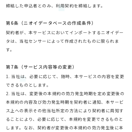
締結した申込者とのみ、利用契約を締結します。
第6条（ニオイデータベースの作成条件）
契約者が、本サービスにおいてインポートするニオイデー
タは、当社センサーによって作成されたものに限られま
す。
第7条（サービス内容等の変更）
1. 当社は、必要に応じて、随時、本サービスの内容を変更
できるものとします。
2. 当社は、変更後の本規約の効力発生時期を定め変更後の
本規約の内容及び効力発生時期を契約者に通知、本サービ
ス上への表示その他当社所定の方法により契約者に周知す
ることにより、必要に応じて、本規約を変更できるものと
します。なお、契約者が変更後の本規約の効力発生後に本