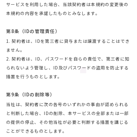
サービスを利用した場合、当該契約者は本規約の変更後の
本規約の内容を承諾したものとみなします。
第8条（IDの管理責任）
1. 契約者は、IDを第三者に貸与または譲渡することはでき
ません。
2. 契約者は、ID、パスワードを自らの責任で、第三者に知
られないよう管理し、ID及びパスワードの盗用を防止する
措置を行うものとします。
第9条（IDの削除等）
当社は、契約者に次の各号のいずれかの事由が認められる
と判断した場合、IDの削除、本サービスの全部または一部
の提供の停止、その他当社が必要と判断する措置を講じる
ことができるものとします。