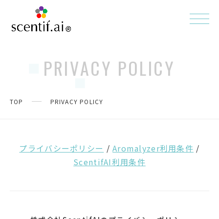
PRIVACY POLICY
TOP
PRIVACY POLICY
プライバシーポリシー
/
Aromalyzer利用条件
/
ScentifAI利用条件