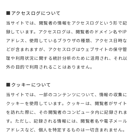
■アクセスログについて
当サイトでは、閲覧者の情報をアクセスログという形で記
録しています。アクセスログは、閲覧者のドメイン名やIP
アドレス、使用しているブラウザの種類、アクセス日時な
どが含まれますが、アクセスログはウェブサイトの保守管
理や利用状況に関する統計分析のために活用され、それ以
外の目的で利用されることはありません。
■クッキーについて
当サイトでは、一部のコンテンツについて、情報の収集に
クッキーを使用しています。クッキーは、閲覧者がサイト
を訪れた際に、その閲覧者のコンピュータ内に記録されま
す。ただし、記録される情報には、閲覧者名や電子メール
アドレスなど、個人を特定するものは一切含まれません。