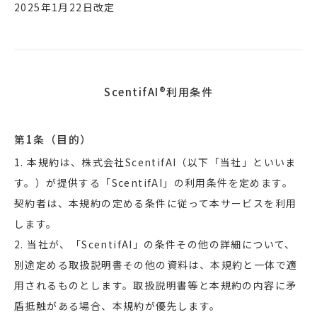
2025年1月22日改定
ScentifAI®利用条件
第1条（目的）
1. 本規約は、株式会社ScentifAI（以下「当社」といいま
す。）が提供する「ScentifAI」の利用条件を定めます。
契約者は、本規約の定める条件に従って本サービスを利用
します。
2. 当社が、「ScentifAI」の条件その他の詳細について、
別途定める取扱説明書その他の資料は、本規約と一体で適
用されるものとします。取扱説明書等と本規約の内容に矛
盾抵触がある場合、本規約が優先します。