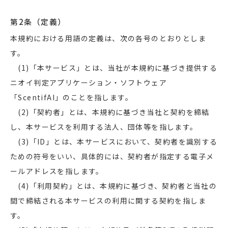
第2条（定義）
本規約における用語の定義は、次の各号のとおりとしま
す。
(1)「本サービス」とは、当社が本規約に基づき提供する
ニオイ判定アプリケーション・ソフトウェア
「ScentifAI」のことを指します。
(2)「契約者」とは、本規約に基づき当社と契約を締結
し、本サービスを利用する法人、団体等を指します。
(3)「ID」とは、本サービスにおいて、契約者を識別する
ための符号をいい、具体的には、契約者が指定する電子メ
ールアドレスを指します。
(4)「利用契約」とは、本規約に基づき、契約者と当社の
間で締結される本サービスの利用に関する契約を指しま
す。