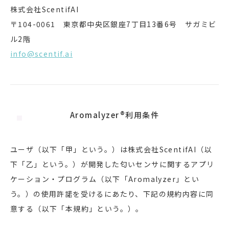
株式会社ScentifAI
〒104-0061 東京都中央区銀座7丁目13番6号 サガミビ
ル2階
info@scentif.ai
Aromalyzer®利用条件
ユーザ（以下「甲」という。）は株式会社ScentifAI（以
下「乙」という。）が開発した匂いセンサに関するアプリ
ケーション・プログラム（以下「Aromalyzer」とい
う。）の使用許諾を受けるにあたり、下記の規約内容に同
意する（以下「本規約」という。）。