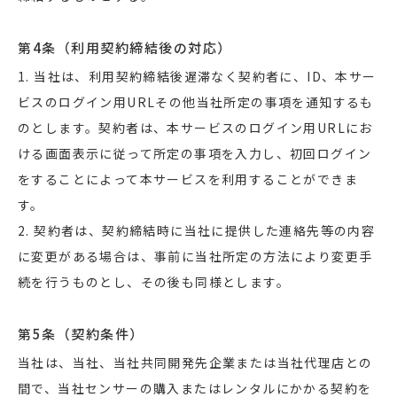
第4条（利用契約締結後の対応）
1. 当社は、利用契約締結後遅滞なく契約者に、ID、本サー
ビスのログイン用URLその他当社所定の事項を通知するも
のとします。契約者は、本サービスのログイン用URLにお
ける画面表示に従って所定の事項を入力し、初回ログイン
をすることによって本サービスを利用することができま
す。
2. 契約者は、契約締結時に当社に提供した連絡先等の内容
に変更がある場合は、事前に当社所定の方法により変更手
続を行うものとし、その後も同様とします。
第5条（契約条件）
当社は、当社、当社共同開発先企業または当社代理店との
間で、当社センサーの購入またはレンタルにかかる契約を