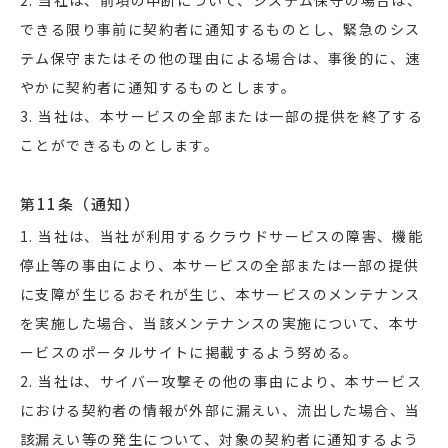
できる限り事前に契約者に通知するものとし、緊急のシス
テム保守またはその他の理由による場合は、事後的に、速
やかに契約者に通知するものとします。
3. 当社は、本サービスの全部または一部の提供を終了する
ことができるものとします。
第11条（通知）
1. 当社は、当社が利用するクラウドサービスの障害、機能
停止等の事由により、本サービスの全部または一部の提供
に支障が生じるおそれが生じ、本サービスのメンテナンス
を実施した場合、当該メンテナンスの実施について、本サ
ービスのポータルサイトに掲載するよう努める。
2. 当社は、サイバー攻撃その他の事由により、本サービス
における契約者の情報が外部に漏えい、流出した場合、当
該漏えい等の発生について、対象の契約者に通知するよう