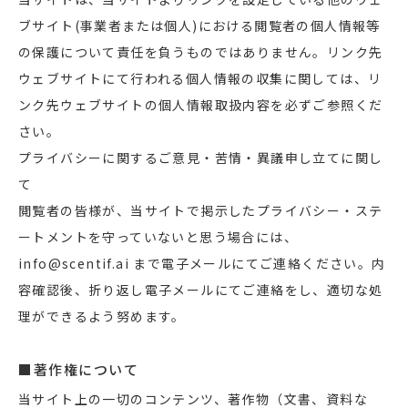
ブサイト(事業者または個人)における閲覧者の個人情報等
の保護について責任を負うものではありません。リンク先
ウェブサイトにて行われる個人情報の収集に関しては、リ
ンク先ウェブサイトの個人情報取扱内容を必ずご参照くだ
さい。
プライバシーに関するご意見・苦情・異議申し立てに関し
て
閲覧者の皆様が、当サイトで掲示したプライバシー・ステ
ートメントを守っていないと思う場合には、
info@scentif.ai まで電子メールにてご連絡ください。内
容確認後、折り返し電子メールにてご連絡をし、適切な処
理ができるよう努めます。
■著作権について
当サイト上の一切のコンテンツ、著作物（文書、資料な