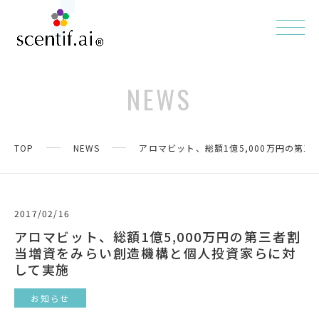
NEWS
TOP
NEWS
アロマビット、総額1億5,000万円の第
2017/02/16
アロマビット、総額1億5,000万円の第三者割
当増資をみらい創造機構と個人投資家らに対
して実施
お知らせ