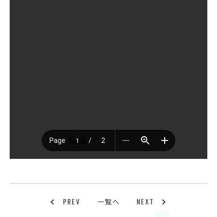
PREV
NEXT
一覧へ