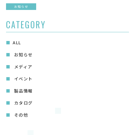
お知らせ
CATEGORY
ALL
お知らせ
メディア
イベント
製品情報
カタログ
その他