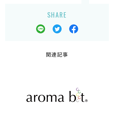
SHARE
関連記事