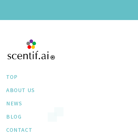
TOP
ABOUT US
NEWS
BLOG
CONTACT