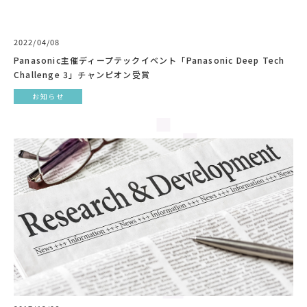
2022/04/08
Panasonic主催ディープテックイベント「Panasonic Deep Tech
Challenge 3」チャンピオン受賞
お知らせ