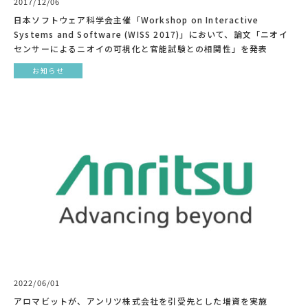
2017/12/06
日本ソフトウェア科学会主催「Workshop on Interactive
Systems and Software (WISS 2017)」において、論文「ニオイ
センサーによるニオイの可視化と官能試験との相関性」を発表
お知らせ
2022/06/01
アロマビットが、アンリツ株式会社を引受先とした増資を実施