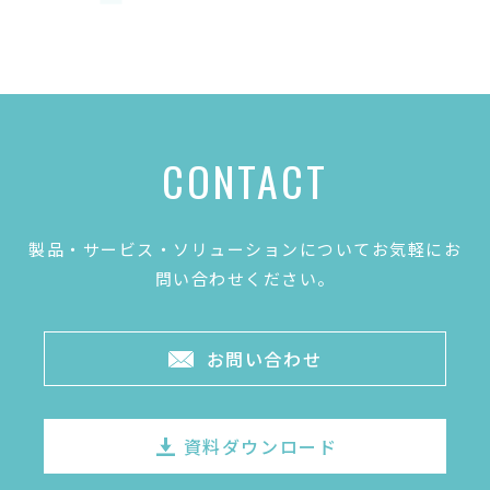
CONTACT
製品・サービス・ソリューションについてお気軽にお
問い合わせください。
お問い合わせ
資料ダウンロード