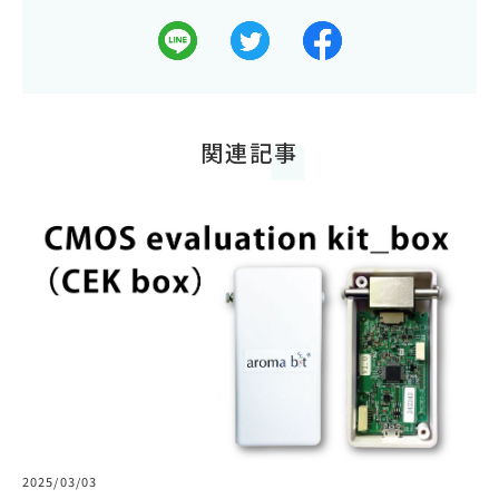
関連記事
2025/03/03