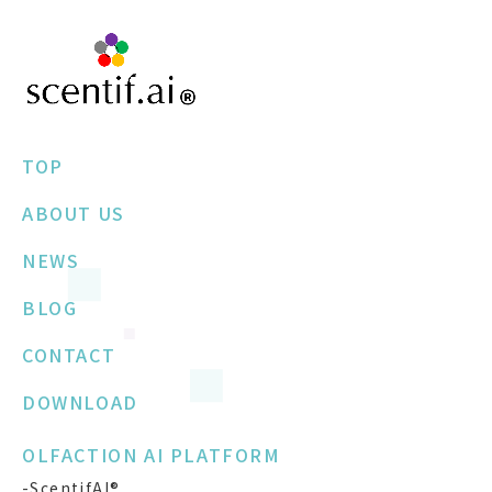
TOP
ABOUT US
NEWS
BLOG
CONTACT
DOWNLOAD
OLFACTION AI PLATFORM
-ScentifAI®