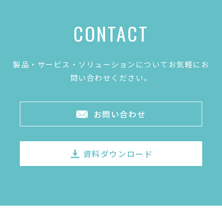
CONTACT
製品・サービス・ソリューションについてお気軽にお
問い合わせください。
お問い合わせ
資料ダウンロード