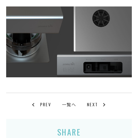
PREV
NEXT
一覧へ
SHARE