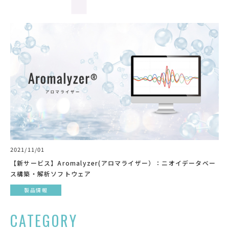
2021/11/01
【新サービス】Aromalyzer(アロマライザー）：ニオイデータベー
ス構築・解析ソフトウェア
製品情報
CATEGORY