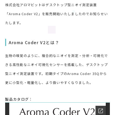
株式会社アロマビットはデスクトップ型ニオイ測定装置
「Aroma Coder V2」を販売開始いたしましたのでお知らせい
たします。
Aroma Coder V2とは？
生物の嗅覚のように、複合的なニオイを測定・分析・可視化で
きる高性能なニオイ可視化センサーを搭載した、デスクトップ
型ニオイ測定装置です。初期タイプのAroma Coder 35Qから
更に小型化・軽量化し、より扱いやすくなりました。
製品カタログ：