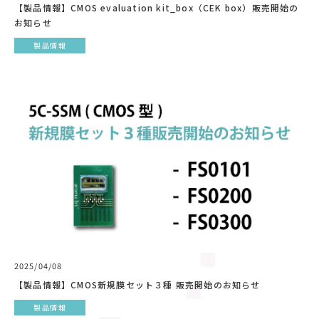
【製品情報】CMOS evaluation kit_box（CEK box）販売開始の
お知らせ
製品情報
2025/04/08
【製品情報】CMOS新規膜セット３種 販売開始のお知らせ
製品情報