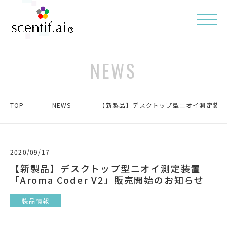
NEWS
TOP
NEWS
【新製品】デスクトップ型ニオイ測定装置「Ar
2020/09/17
【新製品】デスクトップ型ニオイ測定装置
「Aroma Coder V2」販売開始のお知らせ
製品情報