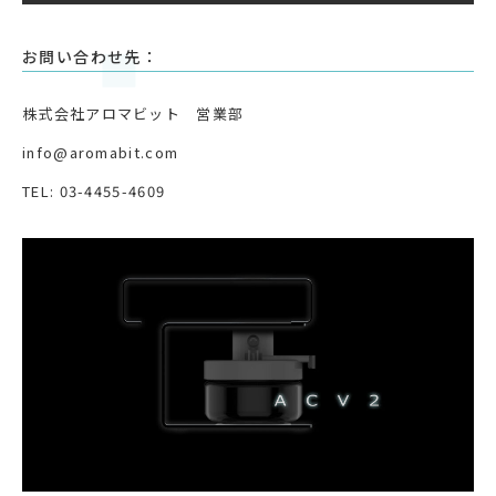
お問い合わせ先：
株式会社アロマビット 営業部
info@aromabit.com
TEL: 03-4455-4609