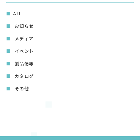
ALL
お知らせ
メディア
イベント
製品情報
カタログ
その他