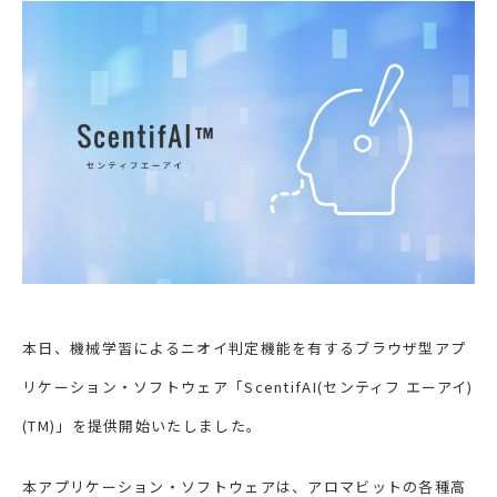
本日、機械学習によるニオイ判定機能を有するブラウザ型アプ
リケーション・ソフトウェア「ScentifAI(センティフ エーアイ)
(TM)」を提供開始いたしました。
本アプリケーション・ソフトウェアは、アロマビットの各種高