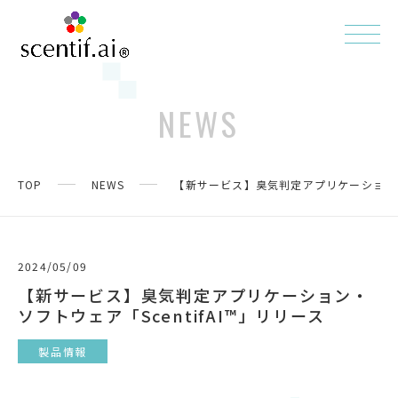
NEWS
TOP
NEWS
【新サービス】臭気判定アプリケーション・ソ
2024/05/09
【新サービス】臭気判定アプリケーション・
ソフトウェア「ScentifAI™」リリース
製品情報