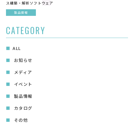
ス構築・解析ソフトウェア
製品情報
CATEGORY
ALL
お知らせ
メディア
イベント
製品情報
カタログ
その他