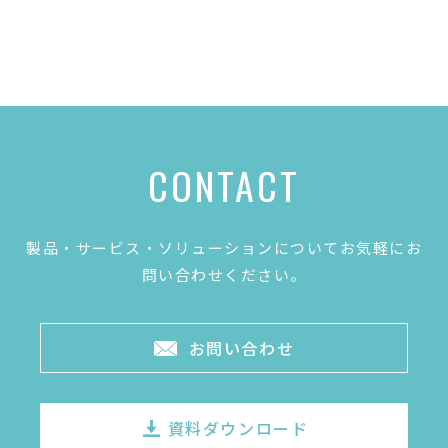
CONTACT
製品・サービス・ソリューションについてお気軽にお
問い合わせください。
お問い合わせ
資料ダウンロード