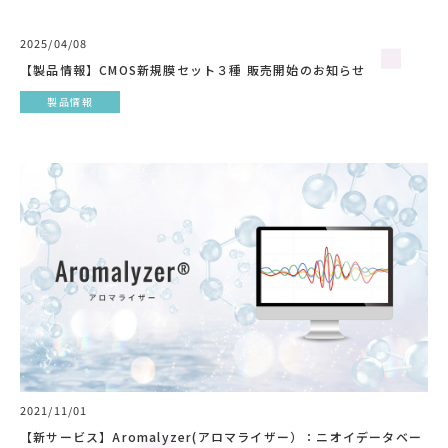
2025/04/08
【製品情報】CMOS新規膜セット３種 販売開始のお知らせ
製品情報
2021/11/01
【新サービス】Aromalyzer(アロマライザー）：ニオイデータベー