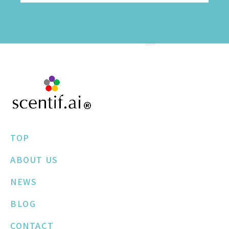
TOP
ABOUT US
NEWS
BLOG
CONTACT