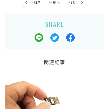
PREV
NEXT
一覧へ
SHARE
関連記事