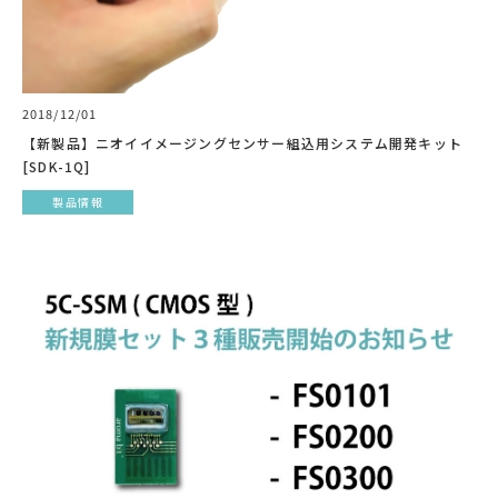
2018/12/01
【新製品】ニオイイメージングセンサー組込用システム開発キット
[SDK-1Q]
製品情報