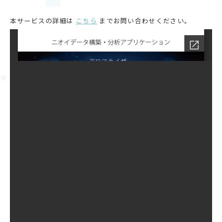
本サービスの詳細は
こちら
までお問い合わせください。