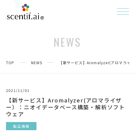
NEWS
TOP
NEWS
【新サービス】Aromalyzer(アロマ
2021/11/01
【新サービス】Aromalyzer(アロマライザ
ー）：ニオイデータベース構築・解析ソフト
ウェア
製品情報