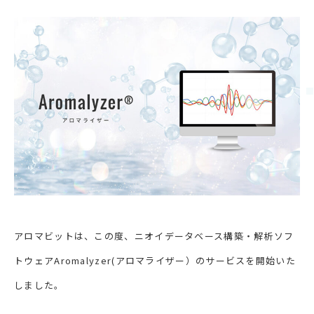
アロマビットは、この度、ニオイデータベース構築・解析ソフ
トウェアAromalyzer(アロマライザー）のサービスを開始いた
しました。