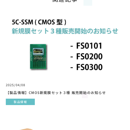
2025/04/08
【製品情報】CMOS新規膜セット３種 販売開始のお知らせ
製品情報