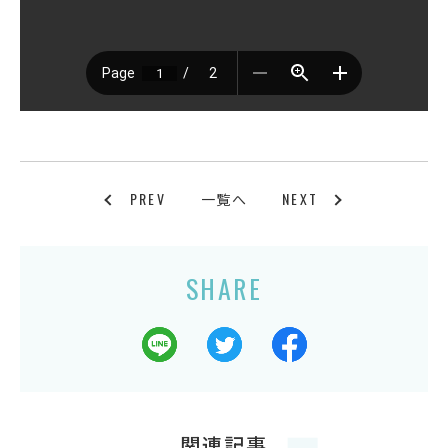
PREV
NEXT
一覧へ
SHARE
関連記事