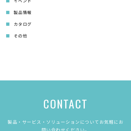
イベント
製品情報
カタログ
その他
CONTACT
製品・サービス・ソリューションについてお気軽にお
問い合わせください。