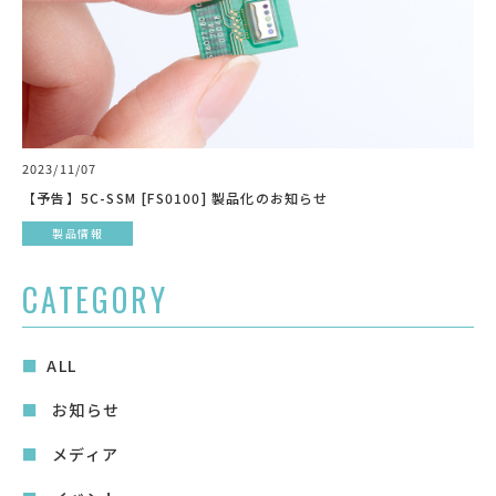
2023/11/07
【予告】5C-SSM [FS0100] 製品化のお知らせ
製品情報
CATEGORY
ALL
お知らせ
メディア