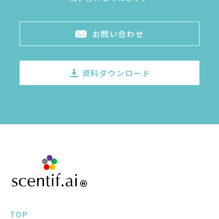
お問い合わせ
資料ダウンロード
TOP