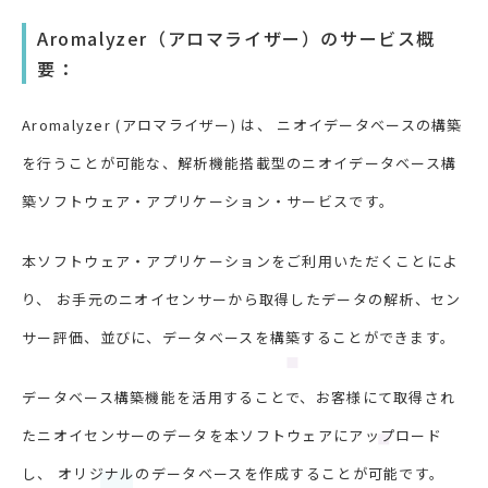
Aromalyzer（アロマライザー）のサービス概
要：
Aromalyzer (アロマライザー) は、 ニオイデータベースの構築
を行うことが可能な、解析機能搭載型のニオイデータベース構
築ソフトウェア・アプリケーション・サービスです。
本ソフトウェア・アプリケーションをご利用いただくことによ
り、 お手元のニオイセンサーから取得したデータの解析、セン
サー評価、並びに、データベースを構築することができます。
データベース構築機能を活用することで、お客様にて取得され
たニオイセンサーのデータを本ソフトウェアにアップロード
し、 オリジナルのデータベースを作成することが可能です。