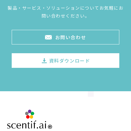
製品・サービス・ソリューションについてお気軽にお
問い合わせください。
お問い合わせ
資料ダウンロード