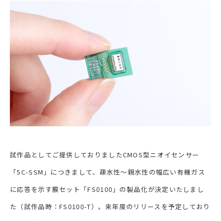
試作品としてご提供しておりましたCMOS型ニオイセンサー
「5C-SSM」につきまして、疎水性～親水性の幅広い有機ガス
に応答を示す膜セット「FS0100」の製品化が決定いたしまし
た（試作品時：FS0100-T）。来年度のリリースを予定しており