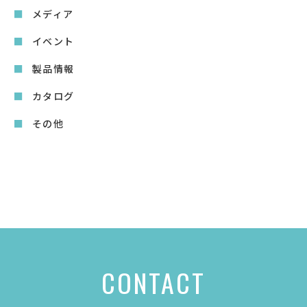
メディア
イベント
製品情報
カタログ
その他
CONTACT