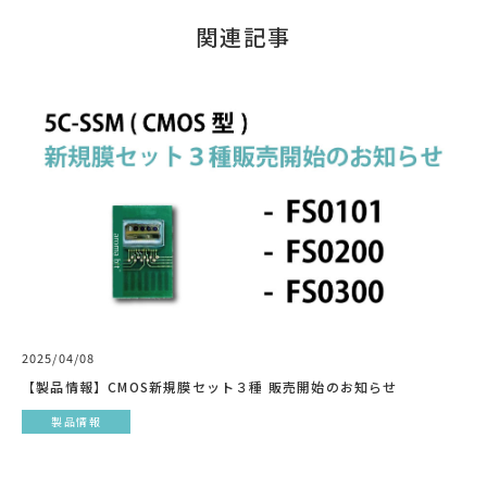
関連記事
2025/04/08
【製品情報】CMOS新規膜セット３種 販売開始のお知らせ
製品情報