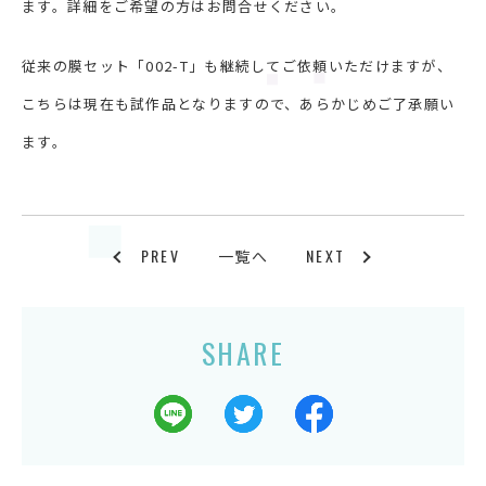
ます。詳細をご希望の方はお問合せください。
従来の膜セット「002-T」も継続してご依頼いただけますが、
こちらは現在も試作品となりますので、あらかじめご了承願い
ます。
PREV
NEXT
一覧へ
SHARE