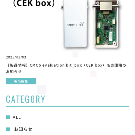
2025/03/03
【製品情報】CMOS evaluation kit_box（CEK box）販売開始の
お知らせ
製品情報
CATEGORY
ALL
お知らせ