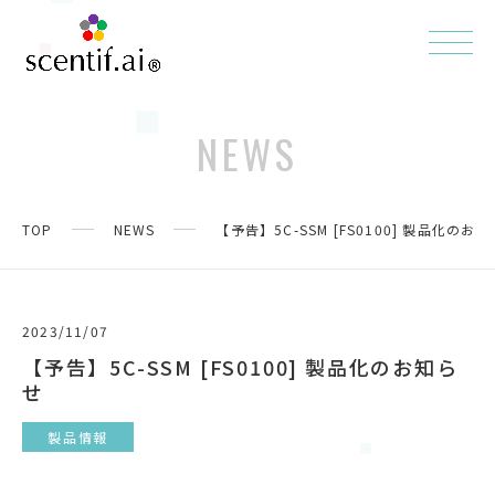
NEWS
TOP
NEWS
【予告】5C-SSM [FS0100] 製品化のお
2023/11/07
【予告】5C-SSM [FS0100] 製品化のお知ら
せ
製品情報