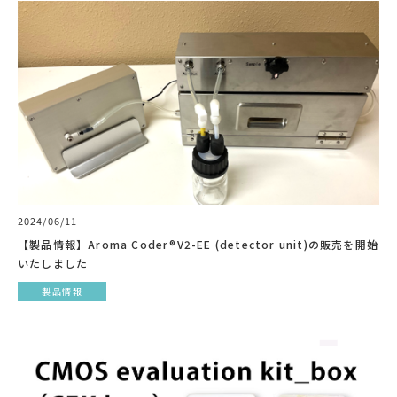
2024/06/11
【製品情報】Aroma Coder®V2-EE (detector unit)の販売を開始
いたしました
製品情報