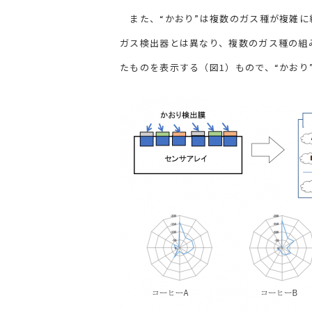
また、“かおり”は複数のガス種が複雑に
ガス検出器とは異なり、複数のガス種の組
たものを表示する（図1）もので、“かおり