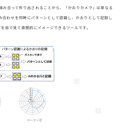
絡み合って作り出されることから、「かおりカメラ」は単なる
み合わせを同時にパターンとして認識し、かおりとして記録し
”を目で見て直感的にイメージできるツールです。