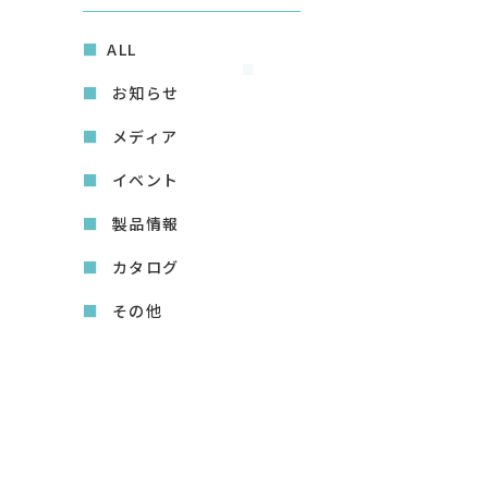
ALL
お知らせ
メディア
イベント
製品情報
カタログ
その他