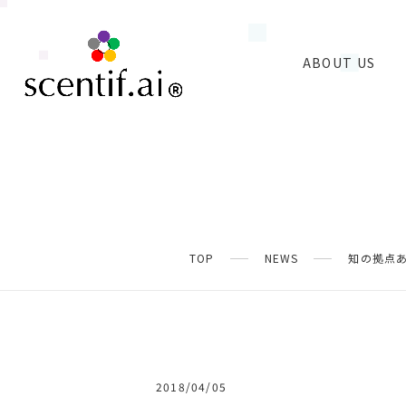
ABOUT US
TOP
NEWS
知の拠点
2018/04/05