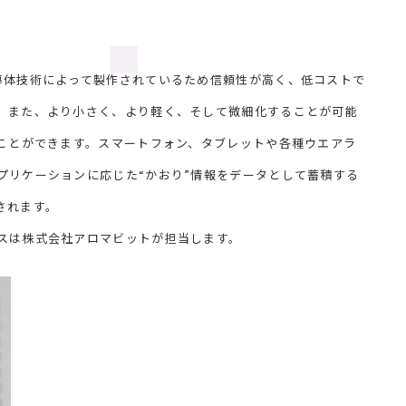
体技術によって製作されているため信頼性が高く、低コストで
。また、より小さく、より軽く、そして微細化することが可能
ることができます。スマートフォン、タブレットや各種ウエアラ
プリケーションに応じた“かおり”情報をデータとして蓄積する
されます。
スは株式会社アロマビットが担当します。