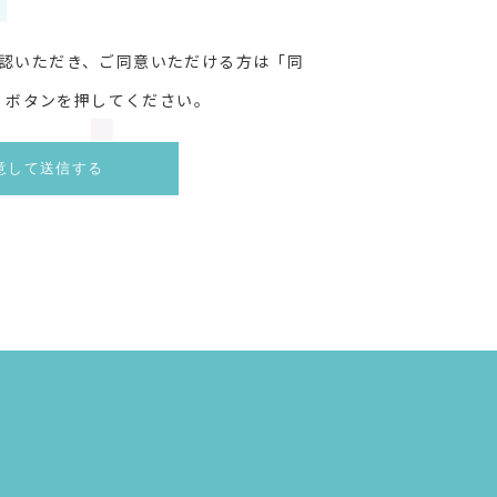
認いただき、ご同意いただける方は「同
」ボタンを押してください。