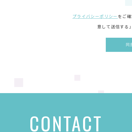
プライバシーポリシー
をご確
意して送信する
CONTACT