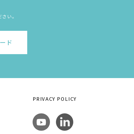
ださい。
ード
PRIVACY POLICY