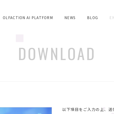
OLFACTION AI PLATFORM
NEWS
BLOG
E
DOWNLOAD
以下項目をご入力の上、送