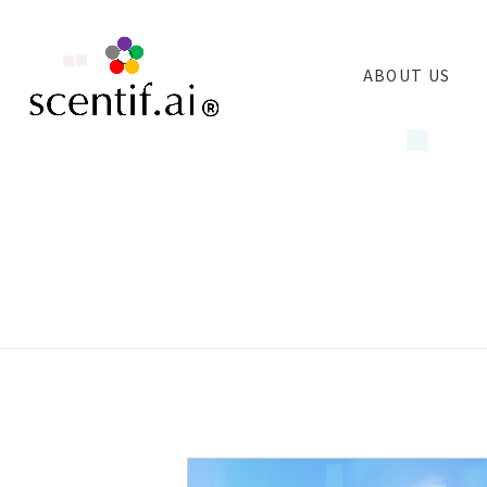
ABOUT US